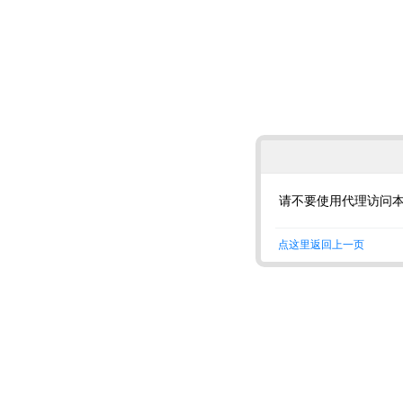
请不要使用代理访问
点这里返回上一页