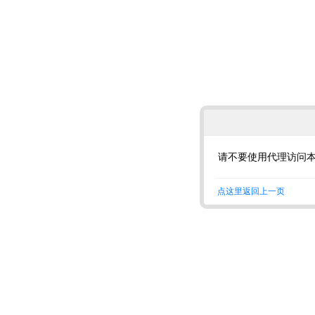
请不要使用代理访问
点这里返回上一页