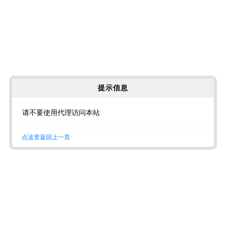
提示信息
请不要使用代理访问本站
点这里返回上一页